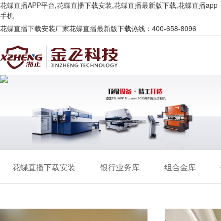
花蝶直播APP平台,花蝶直播下载安装,花蝶直播最新版下载,花蝶直播app
手机
花蝶直播下载安装厂家花蝶直播最新版下载热线：400-658-8096
花蝶直播下载安装
银行业务库
组合金库