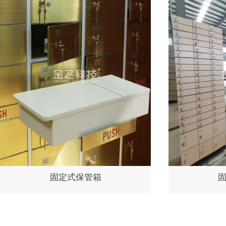
固定式保管箱