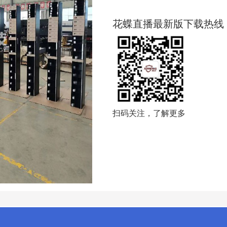
花蝶直播最新版下载热线
扫码关注，了解更多