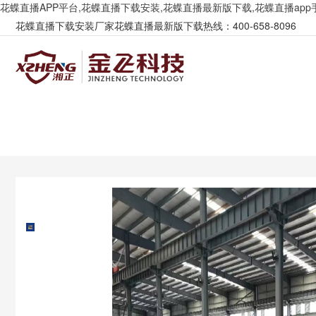
花蝶直播APP平台,花蝶直播下载安装,花蝶直播最新版下载,花蝶直播app
花蝶直播下载安装厂家花蝶直播最新版下载热线：400-658-8096