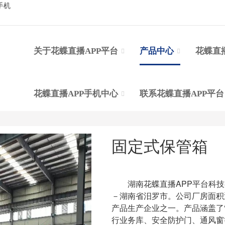
手机
关于花蝶直播APP平台
产品中心
花蝶直
花蝶直播APP手机中心
联系花蝶直播APP平
固定式保管箱
湖南花蝶直播APP平台科技有限
－湖南省汨罗市。公司厂房面积近
产品生产企业之一。产品涵盖了
行业务库、安全防护门、通风