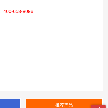
：
400-658-8096
推荐产品