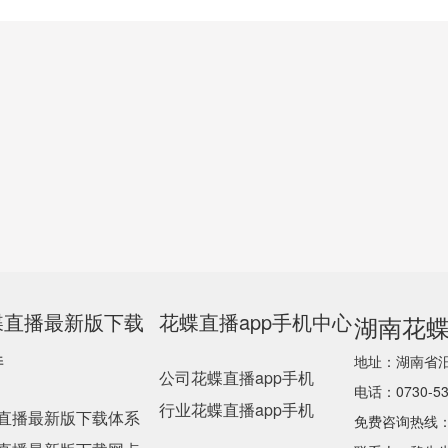
蝶直播最新版下载
花蝶直播app手机中心
湖南花蝶
持
地址：湖
公司花蝶直播app手机
电话：0730-5
行业花蝶直播app手机
直播最新版下载体系
免费咨询热线：4