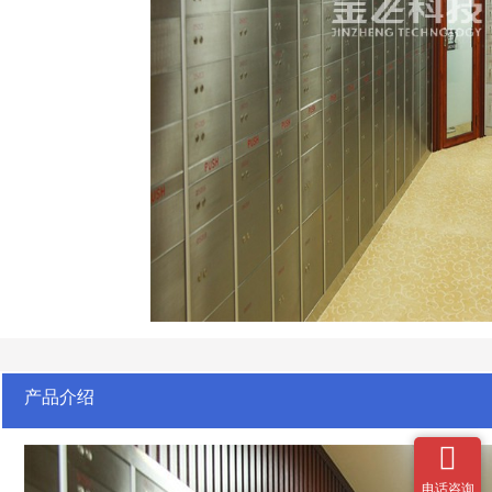
产品介绍

电话咨询