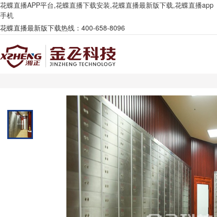
花蝶直播APP平台,花蝶直播下载安装,花蝶直播最新版下载,花蝶直播app
手机
花蝶直播最新版下载热线：400-658-8096