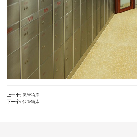
上一个:
保管箱库
下一个:
保管箱库