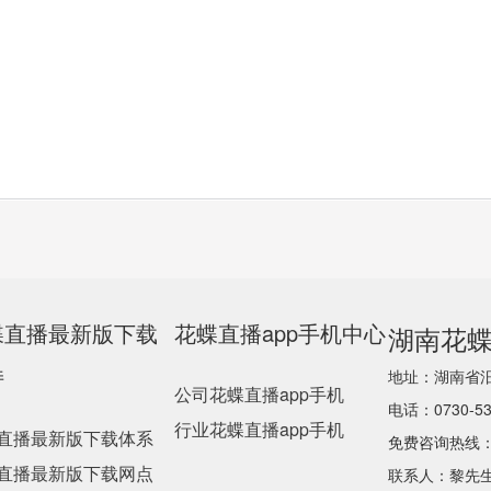
蝶直播最新版下载
花蝶直播app手机中心
湖南花蝶
持
地址：湖
公司花蝶直播app手机
电话：0730-53
行业花蝶直播app手机
直播最新版下载体系
免费咨询热线
直播最新版下载网点
联系人：黎