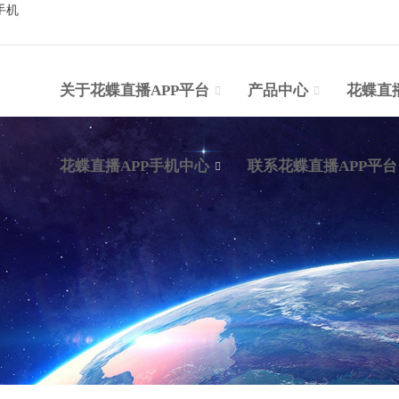
手机
关于花蝶直播APP平台
产品中心
花蝶直
花蝶直播APP手机中心
联系花蝶直播APP平