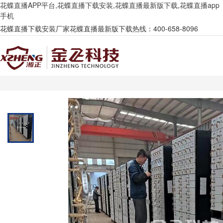
花蝶直播APP平台,花蝶直播下载安装,花蝶直播最新版下载,花蝶直播app
手机
花蝶直播下载安装厂家花蝶直播最新版下载热线：400-658-8096