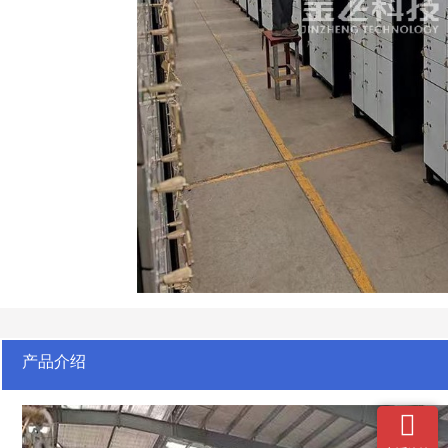
产品介绍
