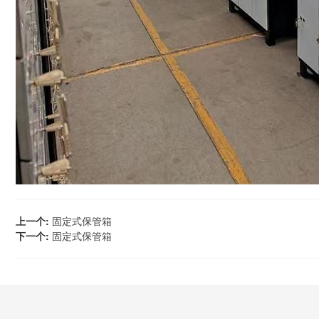
上一个:
固定式保管箱
下一个:
固定式保管箱