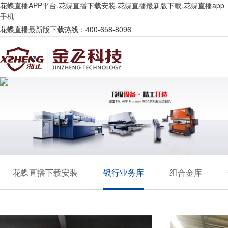
花蝶直播APP平台,花蝶直播下载安装,花蝶直播最新版下载,花蝶直播app
手机
花蝶直播最新版下载热线：400-658-8096
花蝶直播下载安装
银行业务库
组合金库