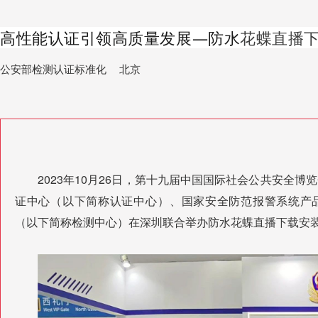
高性能认证引领高质量发展—防水
花蝶直播
公安部检测认证标准化
北京
2023年10月26日，第十九届中国国际社会公共安全博
证中心（以下简称认证中心）、国家安全防范报警系统
（以下简称检测中心）在深圳联合举办防水
花蝶直播下载安