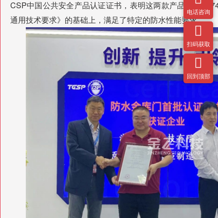
CSP中国公共安全产品认证证书，表明这两款产品在GB 37
电话咨询
通用技术要求》的基础上，满足了特定的防水性能要求。

扫码获取

回到顶部