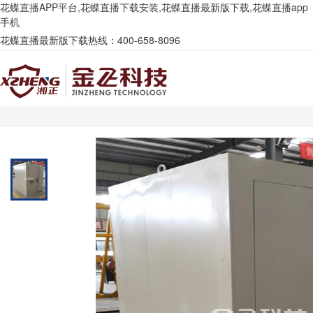
花蝶直播APP平台,花蝶直播下载安装,花蝶直播最新版下载,花蝶直播app
手机
花蝶直播最新版下载热线：400-658-8096