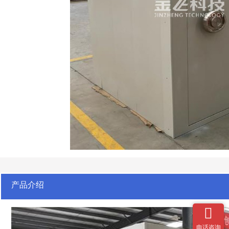
产品介绍

电话咨询