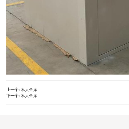
上一个:
私人金库
下一个:
私人金库