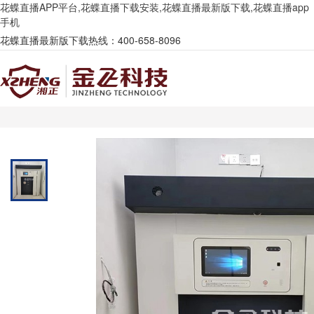
花蝶直播APP平台,花蝶直播下载安装,花蝶直播最新版下载,花蝶直播app
手机
花蝶直播最新版下载热线：400-658-8096