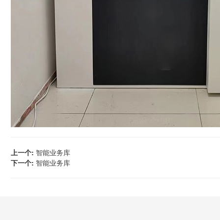
上一个:
智能业务库
下一个:
智能业务库