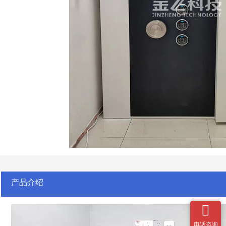
产品介绍

电话咨询