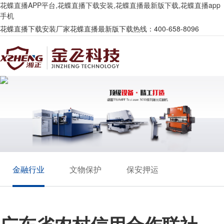
花蝶直播APP平台,花蝶直播下载安装,花蝶直播最新版下载,花蝶直播app
手机
花蝶直播下载安装厂家花蝶直播最新版下载热线：400-658-8096
金融行业
文物保护
保安押运
广东省农村信用合作联社